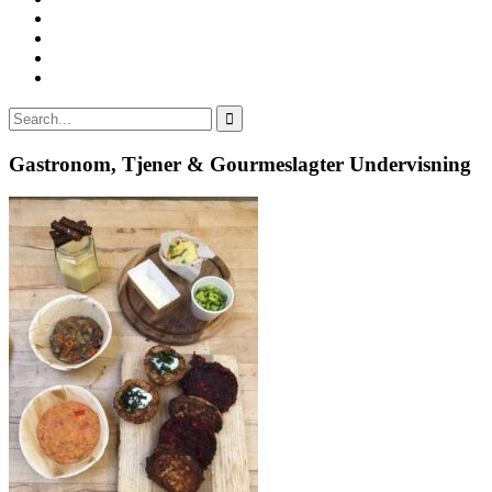
Gastronom, Tjener & Gourmeslagter Undervisning