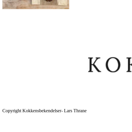
Copyright Kokkensbekendelser- Lars Thrane