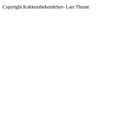
Copyright Kokkensbekendelser- Lars Thrane