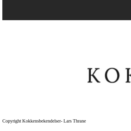
Copyright Kokkensbekendelser- Lars Thrane