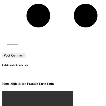
=
kokkensbekendelser
Mette-Mille & den Franske Tarte Tatin