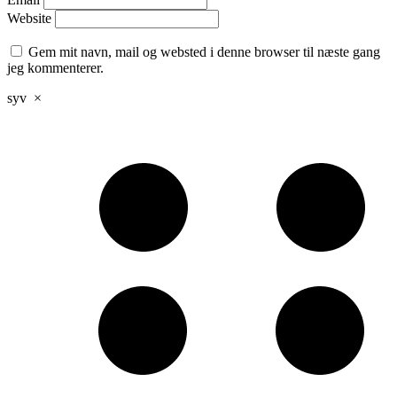
Website
Gem mit navn, mail og websted i denne browser til næste gang
jeg kommenterer.
syv
×