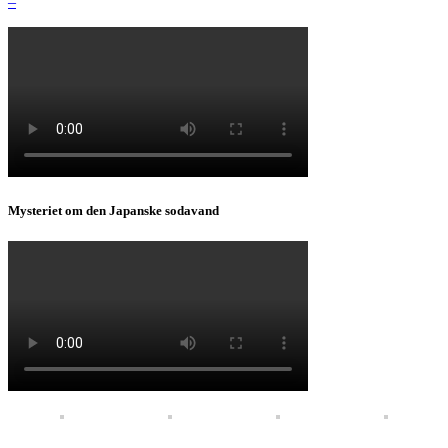
–
Mysteriet om den Japanske sodavand