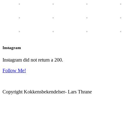
Instagram
Instagram did not return a 200.
Follow Me!
Copyright Kokkensbekendelser- Lars Thrane