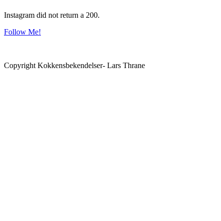
Instagram did not return a 200.
Follow Me!
Copyright Kokkensbekendelser- Lars Thrane