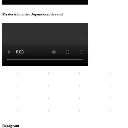
Mysteriet om den Japanske sodavand
Instagram